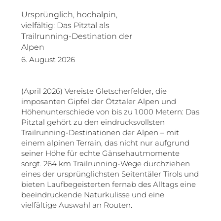
Ursprünglich, hochalpin,
vielfältig: Das Pitztal als
Trailrunning-Destination der
Alpen
6. August 2026
(April 2026) Vereiste Gletscherfelder, die
imposanten Gipfel der Ötztaler Alpen und
Höhenunterschiede von bis zu 1.000 Metern: Das
Pitztal gehört zu den eindrucksvollsten
Trailrunning-Destinationen der Alpen – mit
einem alpinen Terrain, das nicht nur aufgrund
seiner Höhe für echte Gänsehautmomente
sorgt. 264 km Trailrunning-Wege durchziehen
eines der ursprünglichsten Seitentäler Tirols und
bieten Laufbegeisterten fernab des Alltags eine
beeindruckende Naturkulisse und eine
vielfältige Auswahl an Routen.