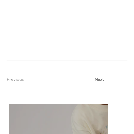
Previous
Next