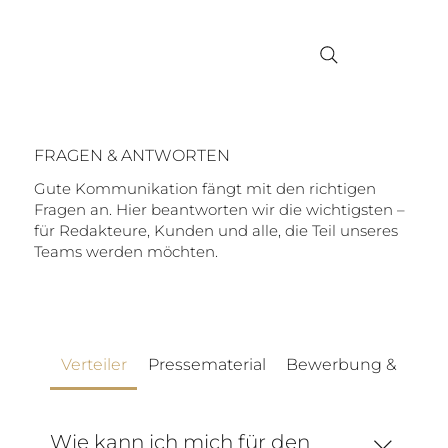
FRAGEN & ANTWORTEN
Gute Kommunikation fängt mit den richtigen
Fragen an. Hier beantworten wir die wichtigsten –
für Redakteure, Kunden und alle, die Teil unseres
Teams werden möchten.
Verteiler
Pressematerial
Bewerbung & Jobs
Wie kann ich mich für den