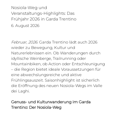
Nosiola-Weg und
Veranstaltungs-Highlights: Das
Frühjahr 2026 in Garda Trentino
6. August 2026
Februar, 2026.
Garda Trentino lädt auch 2026
wieder zu Bewegung, Kultur und
Naturerlebnissen ein. Ob Wanderungen durch
idyllische Weinberge, Trailrunning oder
Mountainbiken, ob Action oder Entschleunigung
– die Region bietet ideale Voraussetzungen für
eine abwechslungsreiche und aktive
Frühlingsauszeit. Saisonhighlight ist sicherlich
die Eröffnung des neuen Nosiola-Wegs im Valle
dei Laghi.
Genuss- und Kulturwanderung im Garda
Trentino: Der Nosiola-Weg