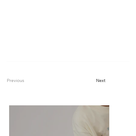
Previous
Next