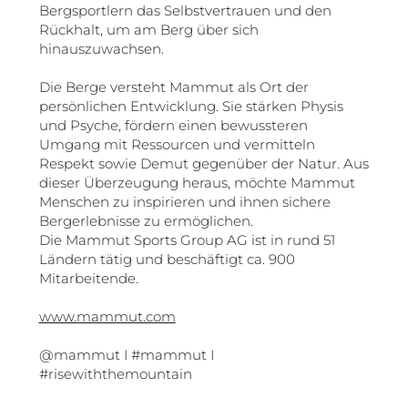
Bergsportlern das Selbstvertrauen und den
Rückhalt, um am Berg über sich
hinauszuwachsen.
Die Berge versteht Mammut als Ort der
persönlichen Entwicklung. Sie stärken Physis
und Psyche, fördern einen bewussteren
Umgang mit Ressourcen und vermitteln
Respekt sowie Demut gegenüber der Natur. Aus
dieser Überzeugung heraus, möchte Mammut
Menschen zu inspirieren und ihnen sichere
Bergerlebnisse zu ermöglichen.
Die Mammut Sports Group AG ist in rund 51
Ländern tätig und beschäftigt ca. 900
Mitarbeitende.
www.mammut.com
@mammut I #mammut I
#risewiththemountain