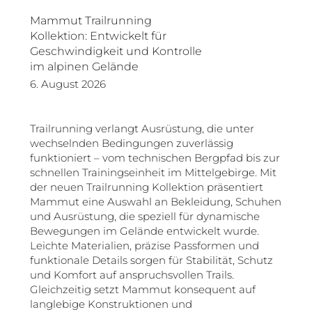
Mammut Trailrunning
Kollektion: Entwickelt für
Geschwindigkeit und Kontrolle
im alpinen Gelände
6. August 2026
Trailrunning verlangt Ausrüstung, die unter
wechselnden Bedingungen zuverlässig
funktioniert – vom technischen Bergpfad bis zur
schnellen Trainingseinheit im Mittelgebirge. Mit
der neuen Trailrunning Kollektion präsentiert
Mammut eine Auswahl an Bekleidung, Schuhen
und Ausrüstung, die speziell für dynamische
Bewegungen im Gelände entwickelt wurde.
Leichte Materialien, präzise Passformen und
funktionale Details sorgen für Stabilität, Schutz
und Komfort auf anspruchsvollen Trails.
Gleichzeitig setzt Mammut konsequent auf
langlebige Konstruktionen und