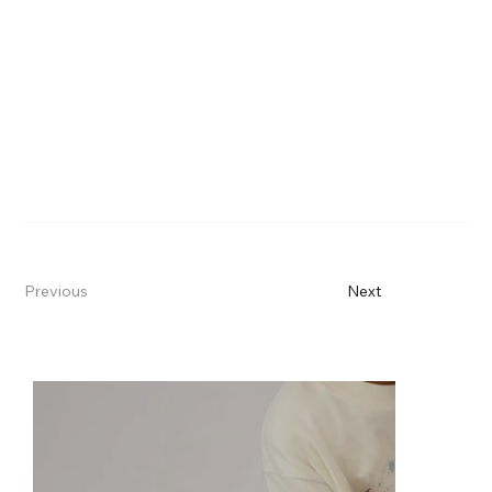
Previous
Next