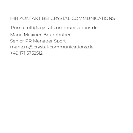
IHR KONTAKT BEI CRYSTAL COMMUNICATIONS
PrimaLoft@crystal-communications.de
Marie Meixner-Brunnhuber
Senior PR Manager Sport
marie.m@crystal-communications.de
+49 171 5752512