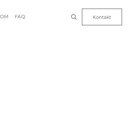
OOM
FAQ
Kontakt