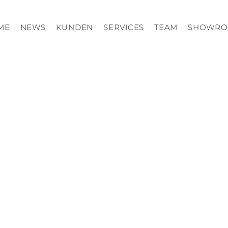
ME
NEWS
KUNDEN
SERVICES
TEAM
SHOWR