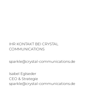
IHR KONTAKT BEI CRYSTAL
COMMUNICATIONS
sparkle@crystal-communications.de
Isabel Eglseder
CEO & Strategie
sparkle@crystal-communications.de